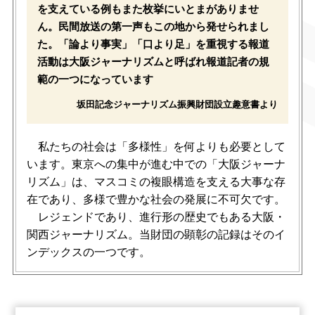
を支えている例もまた枚挙にいとまがありませ
ん。民間放送の第一声もこの地から発せられまし
た。「論より事実」「口より足」を重視する報道
活動は大阪ジャーナリズムと呼ばれ報道記者の規
範の一つになっています
坂田記念ジャーナリズム振興財団設立趣意書より
私たちの社会は「多様性」を何よりも必要として
います。東京への集中が進む中での「大阪ジャーナ
リズム」は、マスコミの複眼構造を支える大事な存
在であり、多様で豊かな社会の発展に不可欠です。
レジェンドであり、進行形の歴史でもある大阪・
関西ジャーナリズム。当財団の顕彰の記録はそのイ
ンデックスの一つです。