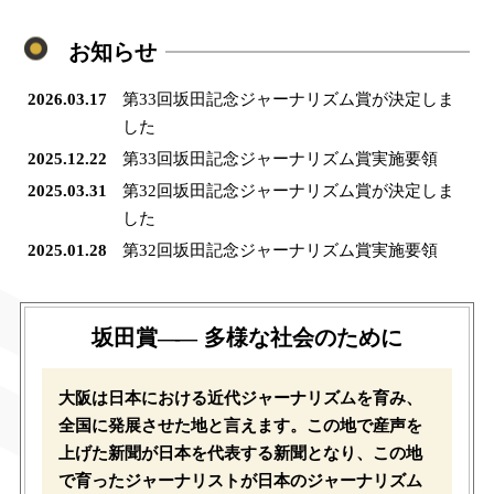
お知らせ
2026.03.17
第33回坂田記念ジャーナリズム賞が決定しま
した
2025.12.22
第33回坂田記念ジャーナリズム賞実施要領
2025.03.31
第32回坂田記念ジャーナリズム賞が決定しま
した
2025.01.28
第32回坂田記念ジャーナリズム賞実施要領
坂田賞
――
多様な社会のために
大阪は日本における近代ジャーナリズムを育み、
全国に発展させた地と言えます。この地で産声を
上げた新聞が日本を代表する新聞となり、この地
で育ったジャーナリストが日本のジャーナリズム